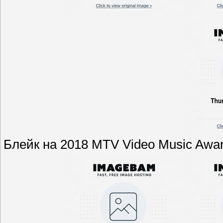
Блейк на 2018 MTV Video Music Awa