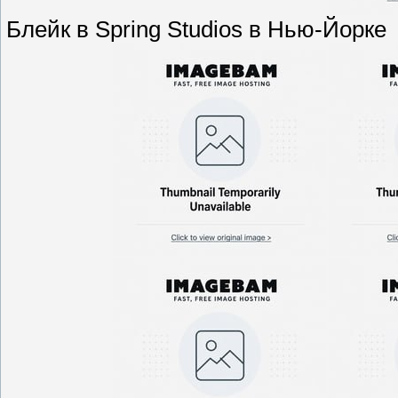
Блейк в Spring Studios в Нью-Йорке