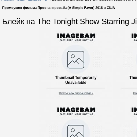
Промоушен фильма Простая просьба (A Simple Favor) 2018 в США
Блейк на The Tonight Show Starring 