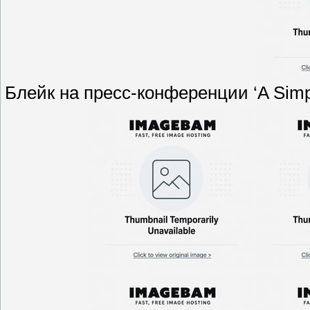
Блейк на пресс-конференции ‘A Simp