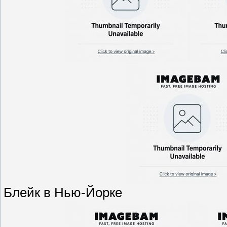
Блейк в Нью-Йорке