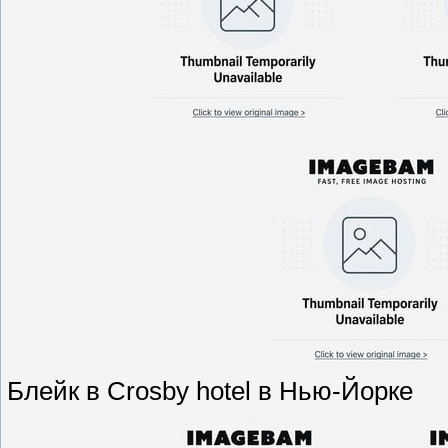
Блейк в Crosby hotel в Нью-Йорке