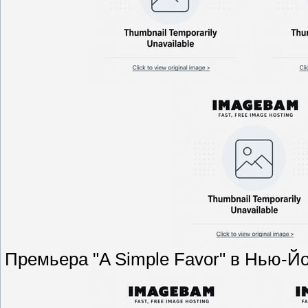
Премьера "A Simple Favor" в Нью-Й