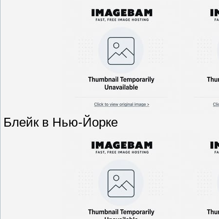
Блейк в Нью-Йорке