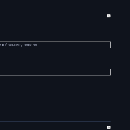
Эс в больницу попала