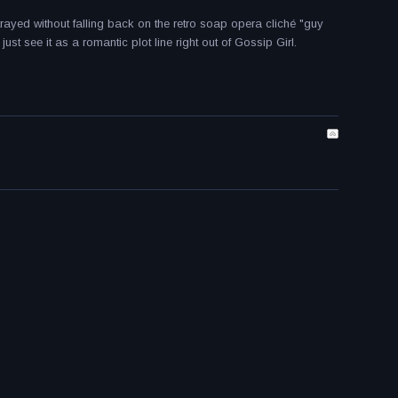
ayed without falling back on the retro soap opera cliché "guy
st see it as a romantic plot line right out of Gossip Girl.