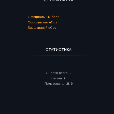
Официальный блог
Сообщество uCoz
База знаний uCoz
СТАТИСТИКА
Онлайн всего:
9
Гостей:
9
Пользователей:
0