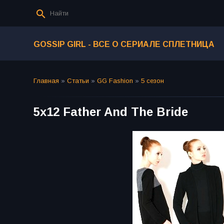
GOSSIP GIRL - ВСЕ О СЕРИАЛЕ СПЛЕТНИЦА
Главная
»
Статьи
»
GG Fashion
»
5 сезон
5x12 Father And The Bride