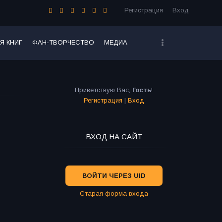
Регистрация
Вход
Я КНИГ
ФАН-ТВОРЧЕСТВО
МЕДИА
Приветствую Вас
,
Гость
!
Регистрация
|
Вход
ВХОД НА САЙТ
ВОЙТИ ЧЕРЕЗ UID
Старая форма входа