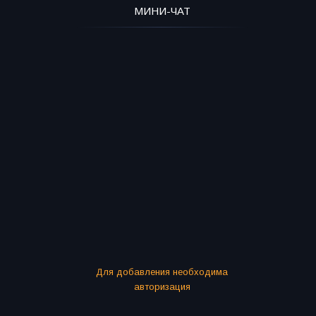
МИНИ-ЧАТ
Для добавления необходима
авторизация