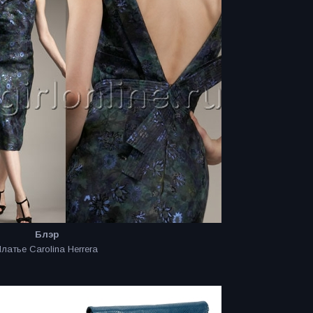
Блэр
латье Carolina Herrera