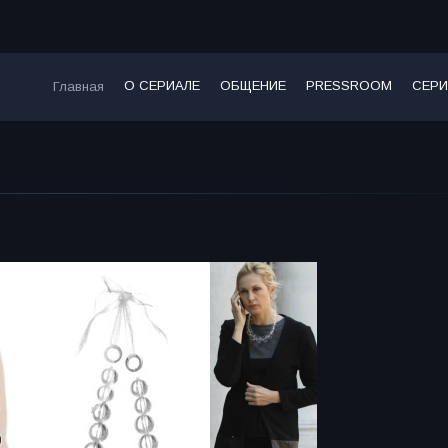
О СЕРИАЛЕ
ОБЩЕНИЕ
PRESSROOM
СЕРИ
Главная