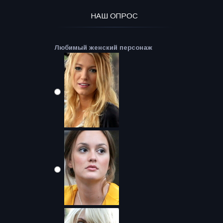
НАШ ОПРОС
Любимый женский персонаж