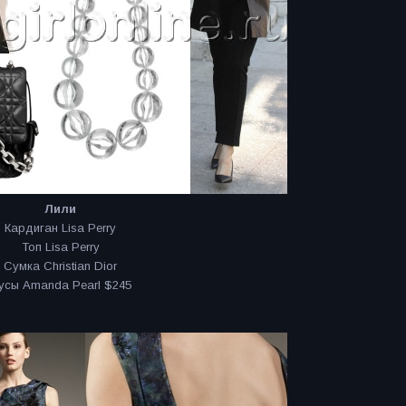
Лили
Кардиган Lisa Perry
Топ Lisa Perry
Сумка Christian Dior
усы Amanda Pearl $245