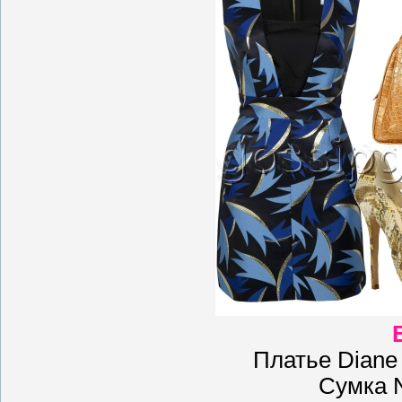
Платье Diane 
Сумка 