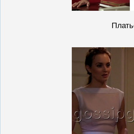
Платье