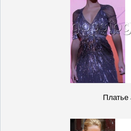
Платье