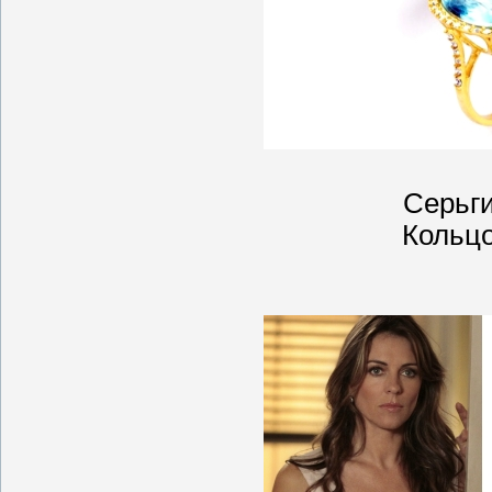
Серьги
Кольцо