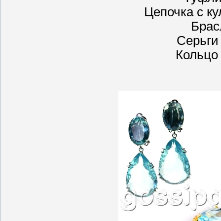
Цепочка с ку
Брас
Серьги
Кольцо