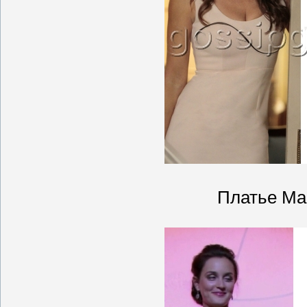
Платье Ma