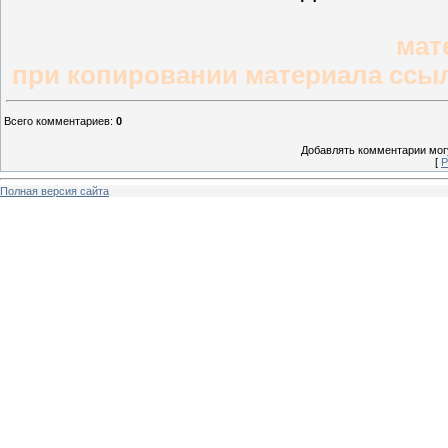
мат
при копировании материала ссыл
Всего комментариев
:
0
Добавлять комментарии могу
[
Р
Полная версия сайта