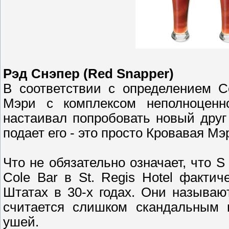
Рэд Снэпер (Red Snapper)
В соответствии с определением С
Мэри с комплексом неполноценн
настаивал попробовать новый друг
подает его - это просто Кровавая Мэ
Что не обязательно означает, что S
Cole Bar в St. Regis Hotel факт
Штатах в 30-х годах. Они называю
считается слишком скандальным 
ушей.