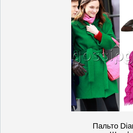
Пальто Dia