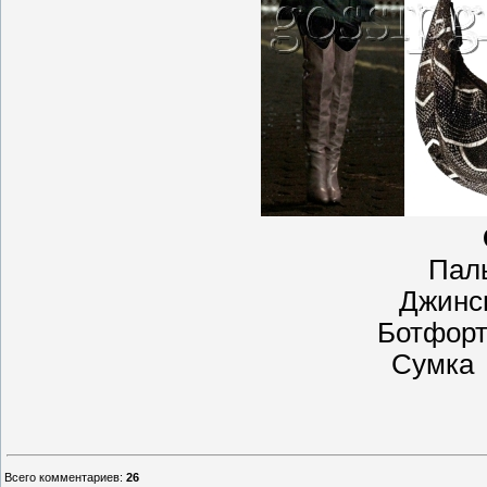
Паль
Джинс
Ботфорты
Сумка 
Всего комментариев
:
26