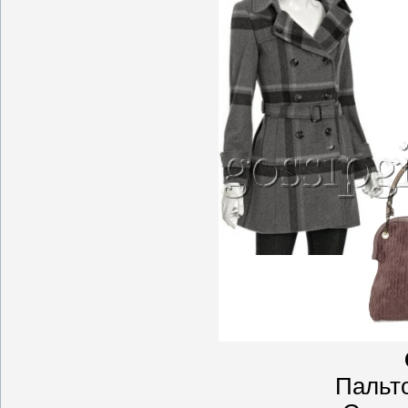
Пальто