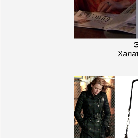
Халат