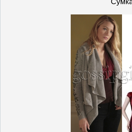
Сумка 