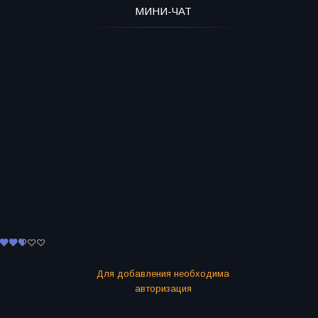
МИНИ-ЧАТ
Для добавления необходима
авторизация