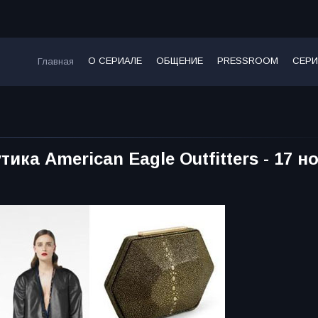
О СЕРИАЛЕ
ОБЩЕНИЕ
PRESSROOM
СЕРИ
Главная
ика American Eagle Outfitters - 17 н