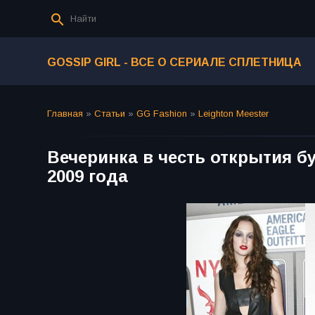
GOSSIP GIRL - ВСЕ О СЕРИАЛЕ СПЛЕТНИЦА
Главная
»
Статьи
»
GG Fashion
»
Leighton Meester
Вечеринка в честь открытия бут
2009 года