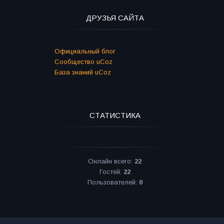
ДРУЗЬЯ САЙТА
Официальный блог
Сообщество uCoz
База знаний uCoz
СТАТИСТИКА
Онлайн всего:
22
Гостей:
22
Пользователей:
0