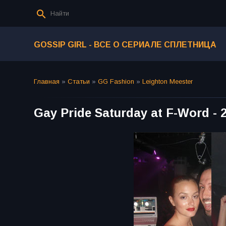
GOSSIP GIRL - ВСЕ О СЕРИАЛЕ СПЛЕТНИЦА
Главная
»
Статьи
»
GG Fashion
»
Leighton Meester
Gay Pride Saturday at F-Word -