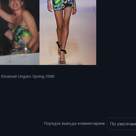
 Emanuel Ungaro Spring 2009
Порядок вывода комментариев: