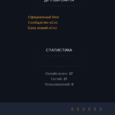
Официальный блог
Сообщество uCoz
База знаний uCoz
СТАТИСТИКА
Онлайн всего:
27
Гостей:
27
Пользователей:
0