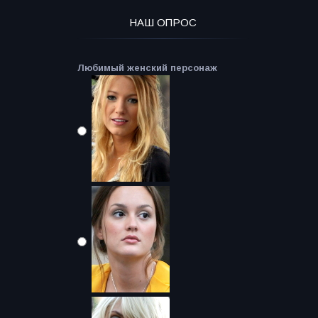
НАШ ОПРОС
Любимый женский персонаж