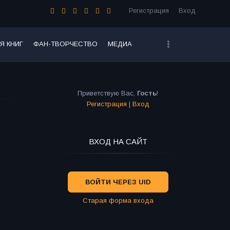
Регистрация
Вход
Я КНИГ
ФАН-ТВОРЧЕСТВО
МЕДИА
Приветствую Вас
,
Гость
!
Регистрация
|
Вход
ВХОД НА САЙТ
ВОЙТИ ЧЕРЕЗ UID
Старая форма входа