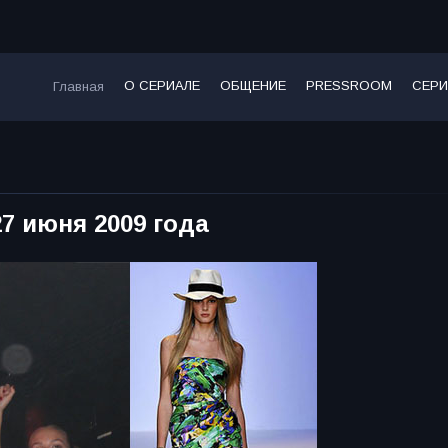
О СЕРИАЛЕ
ОБЩЕНИЕ
PRESSROOM
СЕРИ
Главная
 27 июня 2009 года