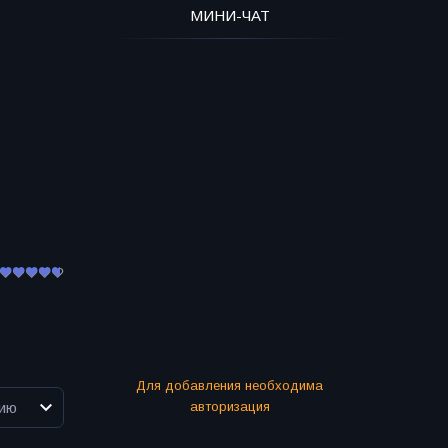
МИНИ-ЧАТ
Для добавления необходима
авторизация