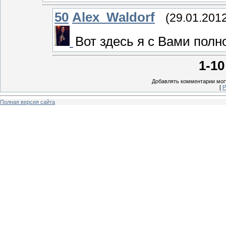
50
Alex_Waldorf
(29.01.2012
Вот здесь я с Вами полн
1-10
Добавлять комментарии могу
[
Р
Полная версия сайта