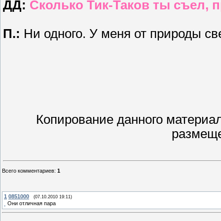
ДД:
Сколько Тик-Таков ты съел, 
П.:
Ни одного. У меня от природы с
Копирование данного материал
размеще
Всего комментариев
:
1
1
0851000
(07.10.2010 19:11)
Они отличная пара