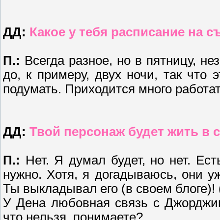
ДД:
Какое у тебя расписание на 
П.:
Всегда разное, но в пятницу, не
до, к примеру, двух ночи, так что 
подумать. Приходится много работат
ДД:
Твой персонаж будет жить в
П.:
Нет. Я думал будет, но нет. Ест
нужно. Хотя, я догадываюсь, они 
Ты выкладывал его (в своем блоге)! 
У Дена любовная связь с Джорджин
что нельзя, понимаете?