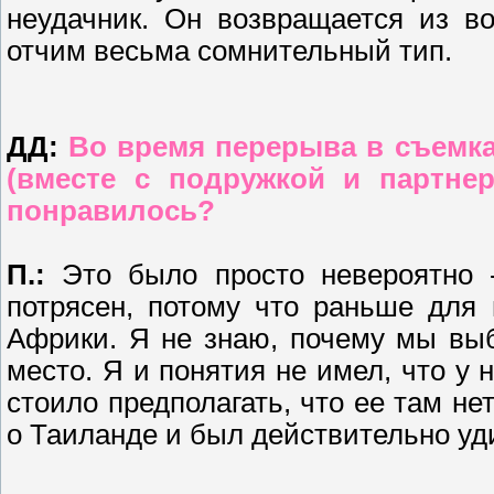
неудачник. Он возвращается из во
отчим весьма сомнительный тип.
ДД:
Во время перерыва в съемк
(вместе с подружкой и партне
понравилось?
П.:
Это было просто невероятно 
потрясен, потому что раньше для
Африки. Я не знаю, почему мы вы
место. Я и понятия не имел, что у н
стоило предполагать, что ее там нет
о Таиланде и был действительно уди