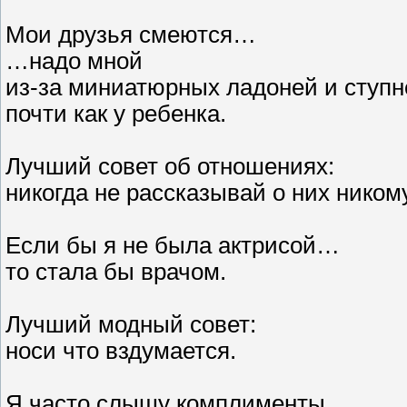
Мои друзья смеются…
…надо мной
из-за миниатюрных ладоней и ступн
почти как у ребенка.
Лучший совет об отношениях:
никогда не рассказывай о них никому
Если бы я не была актрисой…
то стала бы врачом.
Лучший модный совет:
носи что вздумается.
Я часто слышу комплименты…