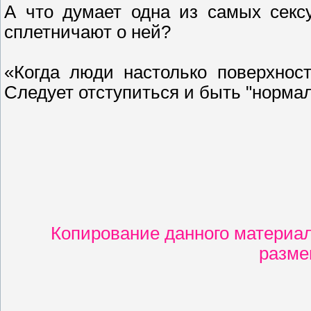
А что думает одна из самых секс
сплетничают о ней?
«Когда люди настолько поверхнос
Следует отступиться и быть "норма
Копирование данного материал
разме