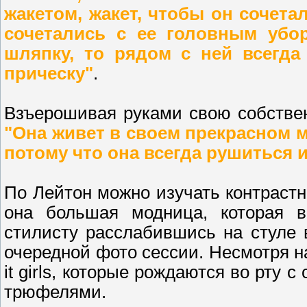
жакетом, жакет, чтобы он сочета
сочетались с ее головным убор
шляпку, то рядом с ней всегда
прическу"
.
Взъерошивая руками свою собстве
"Она живет в своем прекрасном м
потому что она всегда рушиться 
По Лейтон можно изучать контрастн
она большая модница, которая 
стилисту расслабившись на стуле 
очередной фото сессии. Несмотря на
it girls, которые рождаются во рту
трюфелями.