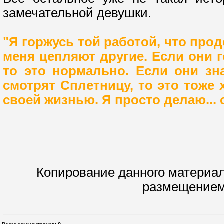
замечательной девушки.
"Я горжусь той работой, что прод
меня цепляют другие. Если они г
то это нормально. Если они зн
смотрят Сплетницу, то это тоже 
своей жизнью. Я просто делаю... 
Копирование данного материал
размещением