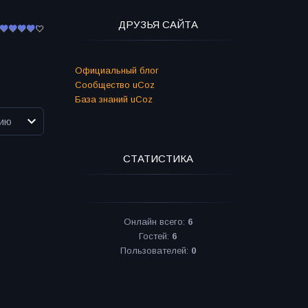
ДРУЗЬЯ САЙТА
Официальный блог
Сообщество uCoz
База знаний uCoz
СТАТИСТИКА
Онлайн всего:
6
Гостей:
6
Пользователей:
0