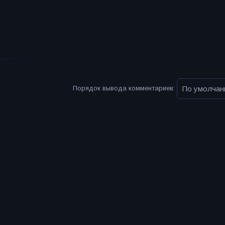
Порядок вывода комментариев: