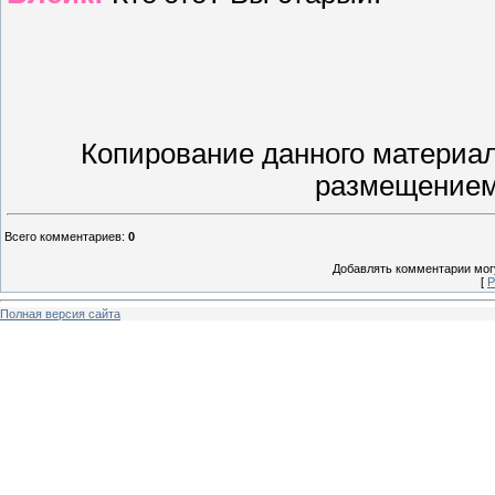
Копирование данного материал
размещением
Всего комментариев
:
0
Добавлять комментарии могу
[
Р
Полная версия сайта