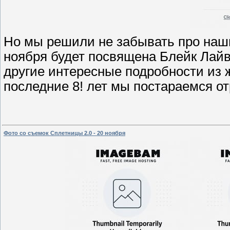
Но мы решили не забывать про наши
ноября будет посвящена Блейк Лайв
другие интересные подробности из
последние 8! лет мы постараемся от
Фото со съемок Сплетницы 2.0 - 20 ноября