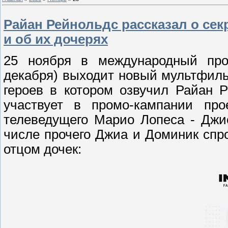
Райан Рейнольдс рассказал о сек
и об их дочерях
25 ноября в международный про
декабря) выходит новый мультфильм
героев в котором озвучил Райан 
участвует в промо-кампании пр
телеведущего Марио Лопеса - Джи
числе прочего Джиа и Доминик спр
отцом дочек: