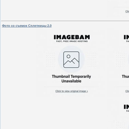
Фото со съемок Сплетницы 2.0