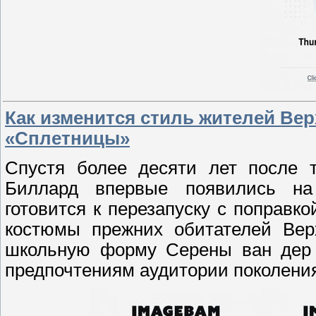
Как изменится стиль жителей Вер
«Сплетницы»
Спустя более десяти лет после 
Биллард впервые появились на
готовится к перезапуску с поправк
костюмы прежних обитателей Верх
школьную форму Серены ван дер 
предпочтениям аудитории поколени