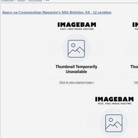
Джесс на Cosmopolitan Magazine's 50th Birthday, ЛА - 12 октября