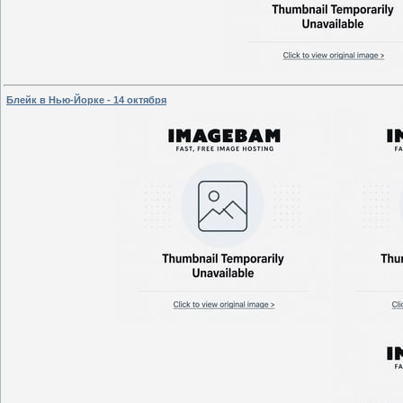
Блейк в Нью-Йорке - 14 октября