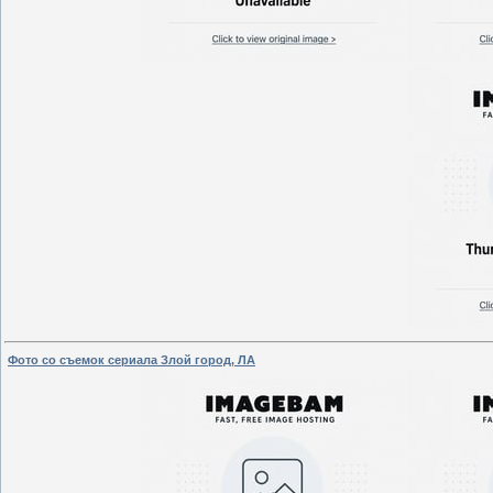
Фото со съемок сериала Злой город, ЛА