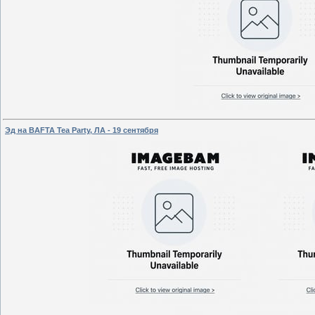
Эд на BAFTA Tea Party, ЛА - 19 сентября