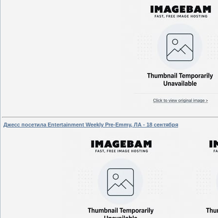
Джесс посетила Entertainment Weekly Pre-Emmy, ЛА - 18 сентября