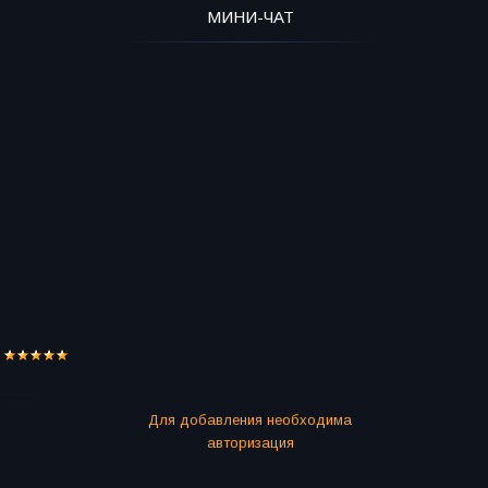
МИНИ-ЧАТ
Для добавления необходима
авторизация