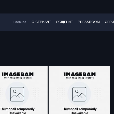
О СЕРИАЛЕ
ОБЩЕНИЕ
PRESSROOM
СЕРИ
Главная