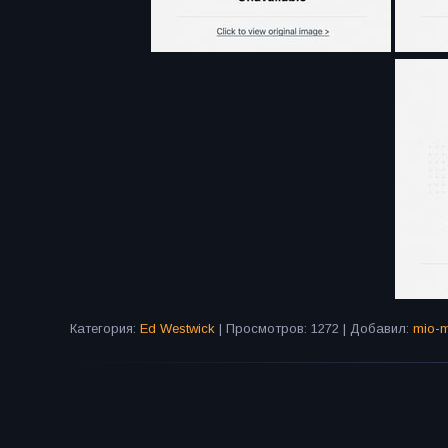
Категория:
Ed Westwick
| Просмотров: 1272 | Добавил:
mio-m