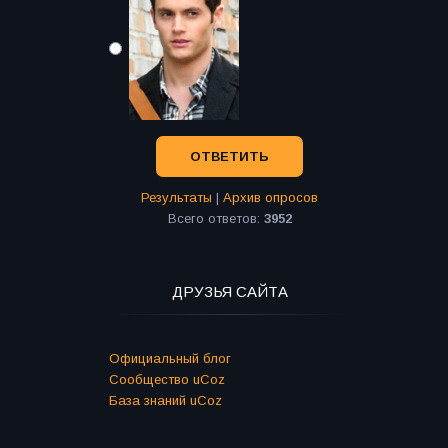
Результаты
|
Архив опросов
Всего ответов:
3952
ДРУЗЬЯ САЙТА
Официальный блог
Сообщество uCoz
База знаний uCoz