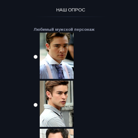
НАШ ОПРОС
Любимый мужской персонаж