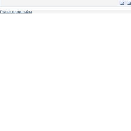
23
24
Полная версия сайта