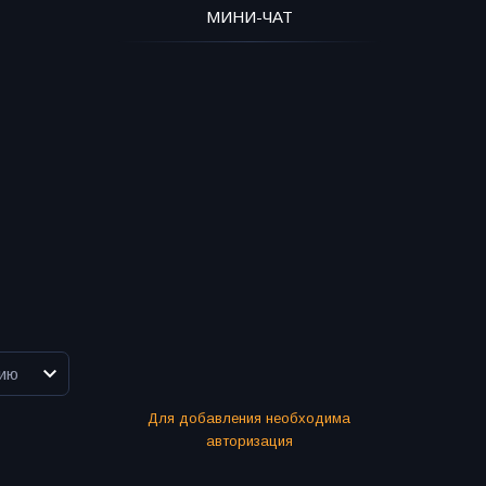
МИНИ-ЧАТ
Для добавления необходима
авторизация