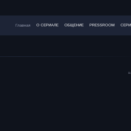
О СЕРИАЛЕ
ОБЩЕНИЕ
PRESSROOM
СЕРИ
Главная
11