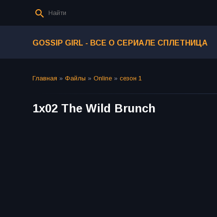
GOSSIP GIRL - ВСЕ О СЕРИАЛЕ СПЛЕТНИЦА
Главная
»
Файлы
»
Online
»
сезон 1
1x02 The Wild Brunch