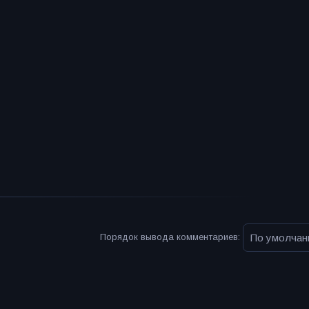
Порядок вывода комментариев: