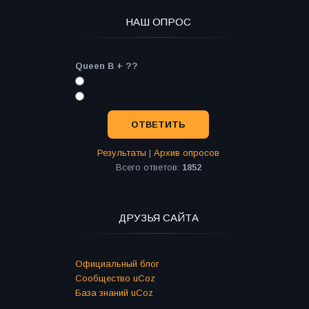
НАШ ОПРОС
Queen B + ??
Результаты
|
Архив опросов
Всего ответов:
1852
ДРУЗЬЯ САЙТА
Официальный блог
Сообщество uCoz
База знаний uCoz