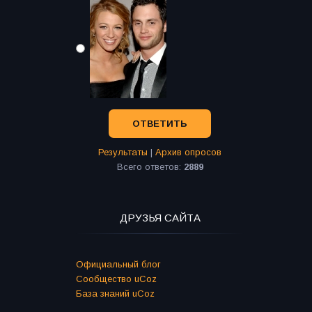
Результаты
|
Архив опросов
Всего ответов:
2889
ДРУЗЬЯ САЙТА
Официальный блог
Сообщество uCoz
База знаний uCoz