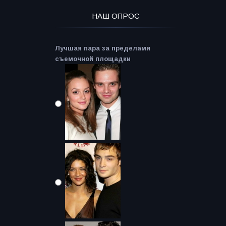
НАШ ОПРОС
Лучшая пара за пределами
съемочной площадки