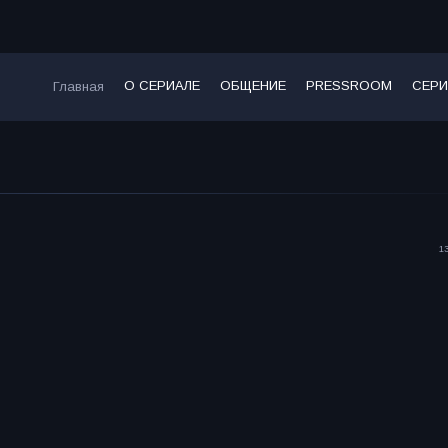
О СЕРИАЛЕ
ОБЩЕНИЕ
PRESSROOM
СЕРИ
Главная
13