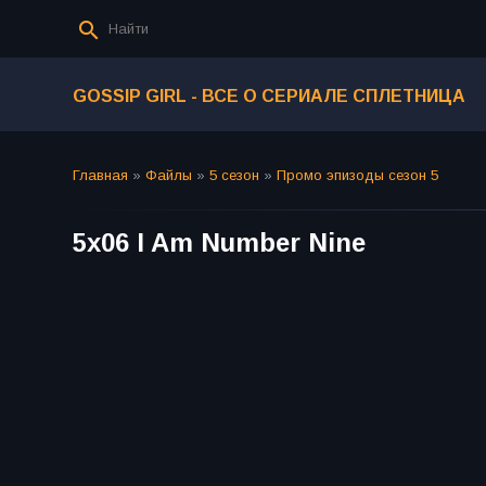
GOSSIP GIRL - ВСЕ О СЕРИАЛЕ СПЛЕТНИЦА
Главная
»
Файлы
»
5 сезон
»
Промо эпизоды сезон 5
5х06 I Am Number Nine