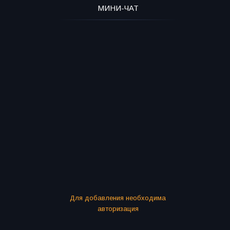
МИНИ-ЧАТ
Для добавления необходима
авторизация