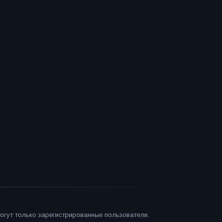
огут только зарегистрированные пользователи.