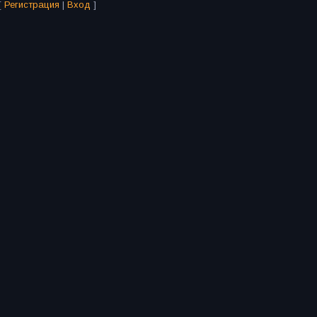
[
Регистрация
|
Вход
]