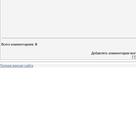
Всего комментариев
:
0
Добавлять комментарии могу
[
Р
Полная версия сайта