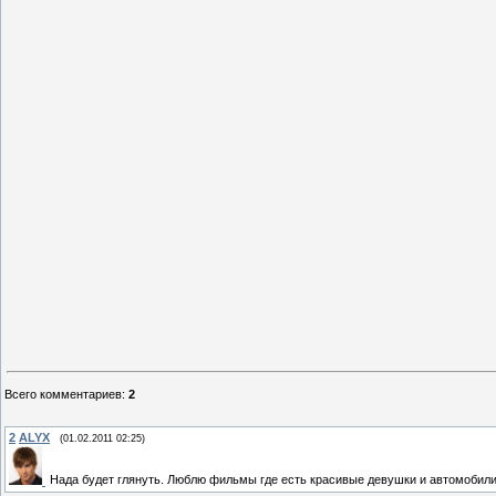
Всего комментариев
:
2
2
ALYX
(01.02.2011 02:25)
Нада будет глянуть. Люблю фильмы где есть красивые девушки и автомобили