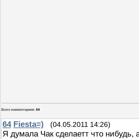
Всего комментариев
:
64
64
Fiesta=)
(04.05.2011 14:26)
Я думала Чак сделаетт что нибудь, а 