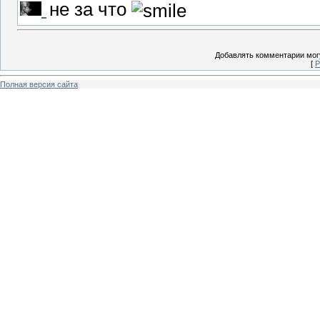
не за что
Добавлять комментарии могу
[
Р
Полная версия сайта