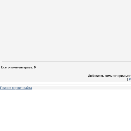
Всего комментариев
:
0
Добавлять комментарии могу
[
Р
Полная версия сайта