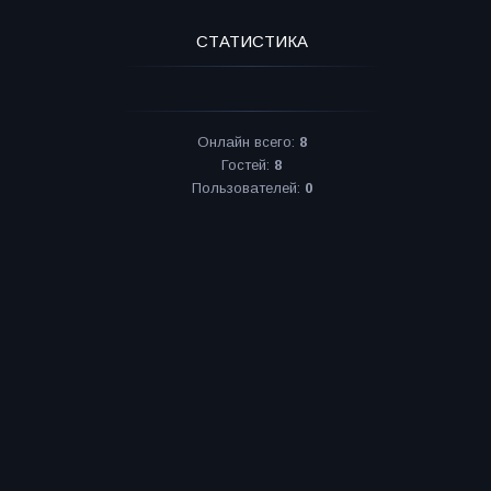
СТАТИСТИКА
Онлайн всего:
8
Гостей:
8
Пользователей:
0