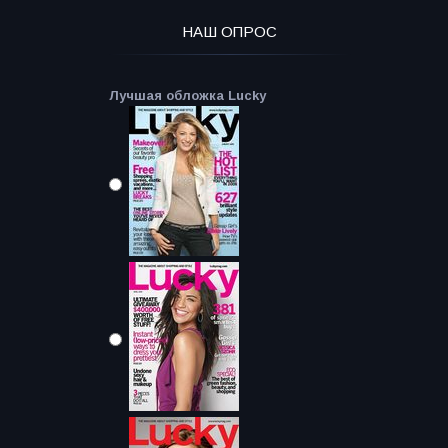
НАШ ОПРОС
Лучшая обложка Lucky