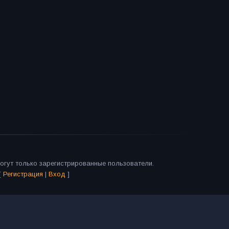
огут только зарегистрированные пользователи.
[
Регистрация
|
Вход
]