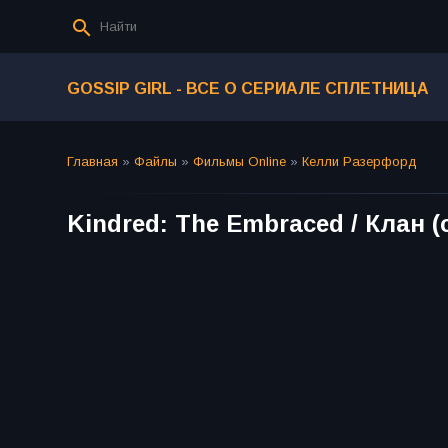
GOSSIP GIRL - ВСЕ О СЕРИАЛЕ СПЛЕТНИЦА
Главная
»
Файлы
»
Фильмы Online
»
Келли Разерфорд
Kindred: The Embraced / Клан (