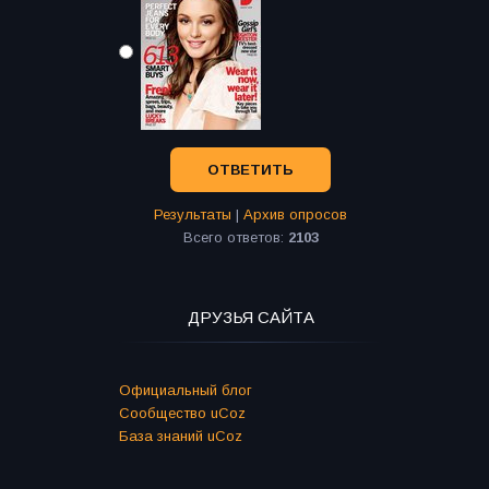
Результаты
|
Архив опросов
Всего ответов:
2103
ДРУЗЬЯ САЙТА
Официальный блог
Сообщество uCoz
База знаний uCoz