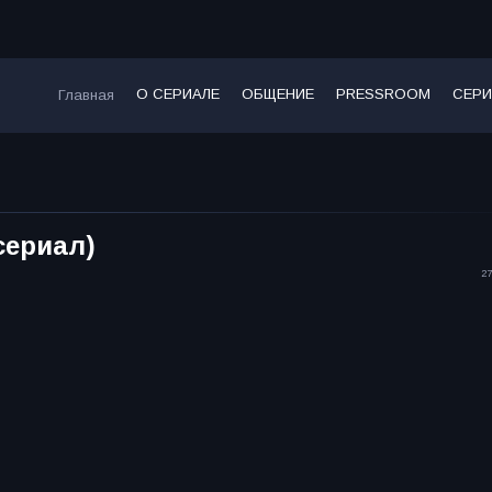
О СЕРИАЛЕ
ОБЩЕНИЕ
PRESSROOM
СЕРИ
Главная
сериал)
27