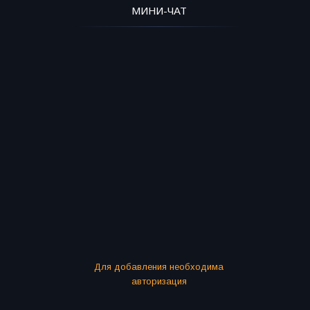
МИНИ-ЧАТ
Для добавления необходима
авторизация