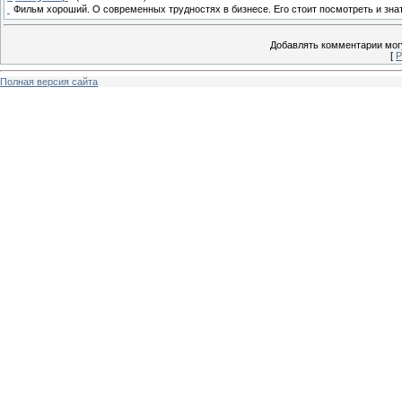
Фильм хороший. О современных трудностях в бизнесе. Его стоит посмотреть и знат
Добавлять комментарии могу
[
Р
Полная версия сайта